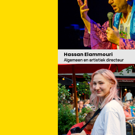
Hassan Elammouri
Algemeen en artistiek directeur