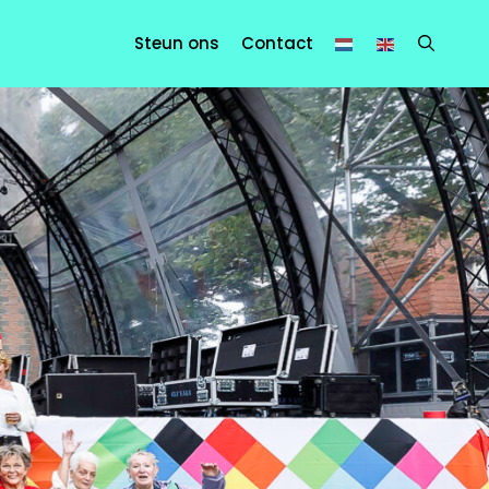
Steun ons
Contact