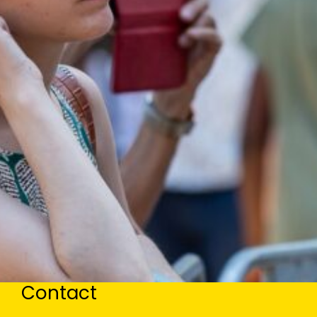
Contact