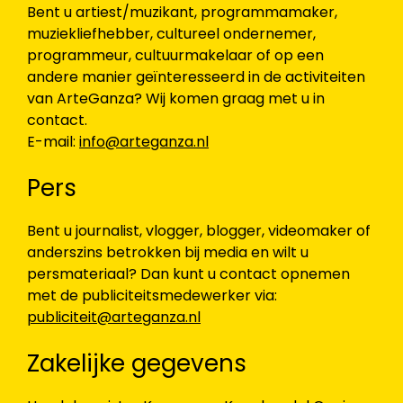
Bent u artiest/muzikant, programmamaker,
muziekliefhebber, cultureel ondernemer,
programmeur, cultuurmakelaar of op een
andere manier geïnteresseerd in de activiteiten
van ArteGanza? Wij komen graag met u in
contact.
E-mail:
info@arteganza.nl
Pers
Bent u journalist, vlogger, blogger, videomaker of
anderszins betrokken bij media en wilt u
persmateriaal? Dan kunt u contact opnemen
met de publiciteitsmedewerker via:
publiciteit@arteganza.nl
Zakelijke gegevens