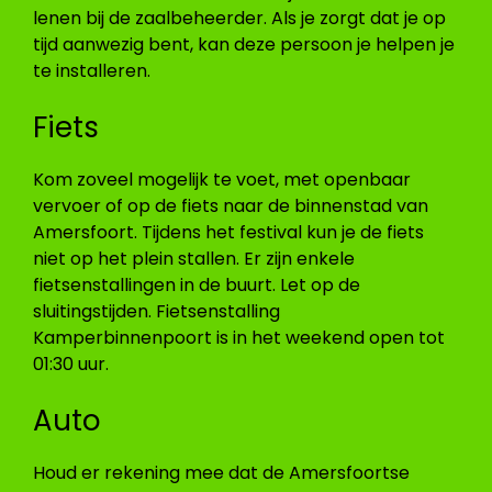
lenen bij de zaalbeheerder. Als je zorgt dat je op
tijd aanwezig bent, kan deze persoon je helpen je
te installeren.
Fiets
Kom zoveel mogelijk te voet, met openbaar
vervoer of op de fiets naar de binnenstad van
Amersfoort. Tijdens het festival kun je de fiets
niet op het plein stallen. Er zijn enkele
fietsenstallingen in de buurt. Let op de
sluitingstijden. Fietsenstalling
Kamperbinnenpoort is in het weekend open tot
01:30 uur.
Auto
Houd er rekening mee dat de Amersfoortse