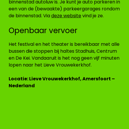
binnenstad autoluw is. Je kunt je auto parkeren in
een van de (bewaakte) parkeergarages rondom
de binnenstad. Via
deze website
vind je ze.
Openbaar vervoer
Het festival en het theater is bereikbaar met alle
bussen die stoppen bij haltes Stadhuis, Centrum
en De Kei. Vandaaruit is het nog geen vijf minuten
lopen naar het Lieve Vrouwekerkhof.
Locatie: Lieve Vrouwekerkhof, Amersfoort –
Nederland